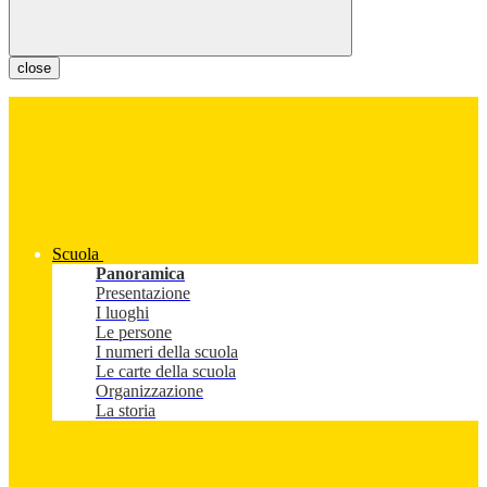
close
Scuola
Panoramica
Presentazione
I luoghi
Le persone
I numeri della scuola
Le carte della scuola
Organizzazione
La storia