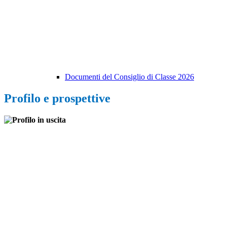
Documenti del Consiglio di Classe 2026
Profilo e prospettive