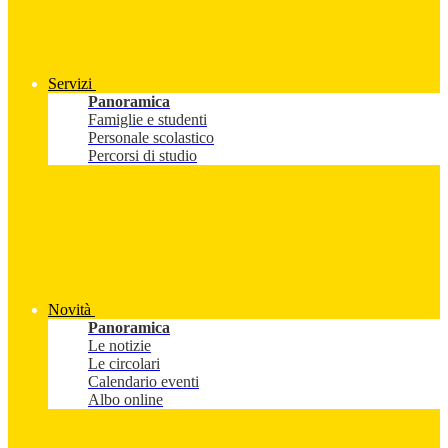
Servizi
Panoramica
Famiglie e studenti
Personale scolastico
Percorsi di studio
Novità
Panoramica
Le notizie
Le circolari
Calendario eventi
Albo online