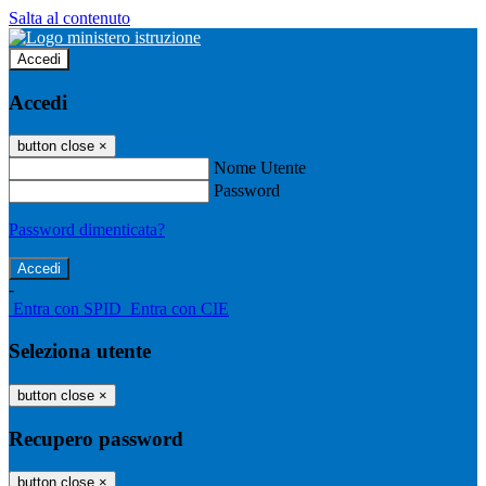
Salta al contenuto
Accedi
Accedi
button close
×
Nome Utente
Password
Password dimenticata?
-
Entra con SPID
Entra con CIE
Seleziona utente
button close
×
Recupero password
button close
×