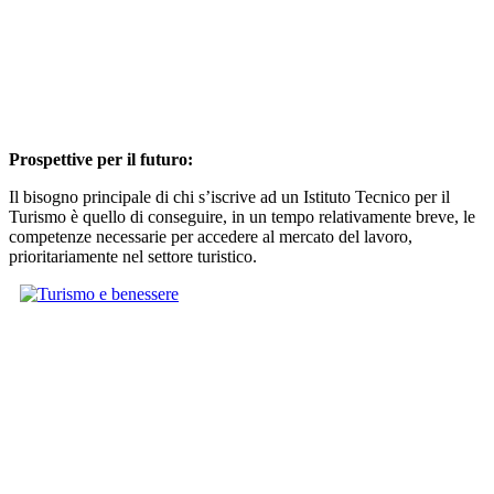
Prospettive per il futuro:
Il bisogno principale di chi s’iscrive ad un Istituto Tecnico per il
Turismo è quello di conseguire, in un tempo relativamente breve, le
competenze necessarie per accedere al mercato del lavoro,
prioritariamente nel settore turistico.