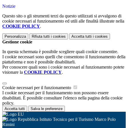
Notizie
Questo sito o gli strumenti terzi da questo utilizzati si avvalgono di
cookie necessari al funzionamento ed utili alle finalità illustrate nella
COOKIE POLICY
.
Personalizza
Rifiuta tutti
i cookies
Accetta tutti
i cookies
Gestione cookie
In questa schermata è possibile scegliere quali cookie consentire.
I cookie necessari sono quelli che consentono il funzionamento della
piattaforma e non è possibile disabilitarli.
Per conoscere quali sono i cookie necessari al funzionamento potete
visionare la
COOKIE POLICY
.
Cookie necessari per il funzionamento
I cookie necessari per il funzionamento non possono essere
disabilitati. È possibile consultare l'elenco nella pagina della cookie
policy.
Accetta tutti
Salva le preferenze
Istituto Tecnico per il Turismo Marco Polo
Rimini