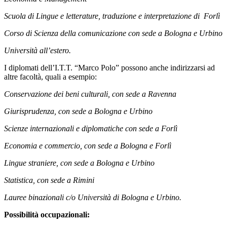
Scuola di Lingue e letterature, traduzione e interpretazione di Forlì
Corso di Scienza della comunicazione con sede a Bologna e Urbino
Università all’estero.
I diplomati dell’I.T.T. “Marco Polo” possono anche indirizzarsi ad
altre facoltà, quali a esempio:
Conservazione dei beni culturali, con sede a Ravenna
Giurisprudenza, con sede a Bologna e Urbino
Scienze
internazionali e diplomatiche con sede a Forlì
Economia e commercio, con sede a Bologna e Forlì
Lingue straniere, con sede a Bologna e Urbino
Statistica, con sede a Rimini
Lauree binazionali c/o Università di Bologna e Urbino.
Possibilità occupazionali: