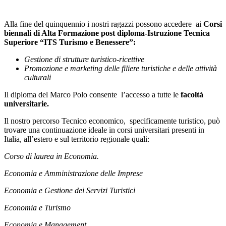
Alla fine del quinquennio i nostri ragazzi possono accedere ai
Corsi
biennali di Alta Formazione post diploma-Istruzione Tecnica
Superiore “
ITS
Turismo e Benessere”:
Gestione di strutture turistico-ricettive
Promozione e marketing delle filiere turistiche e delle attività
culturali
Il diploma del Marco Polo consente l’accesso a tutte le
facoltà
universitarie.
Il nostro percorso Tecnico economico, specificamente turistico, può
trovare una continuazione ideale in corsi universitari presenti in
Italia, all’estero e sul territorio regionale quali:
Corso di laurea in Economia.
Economia e Amministrazione delle Imprese
Economia e Gestione dei Servizi Turistici
Economia e Turismo
Economia e Management