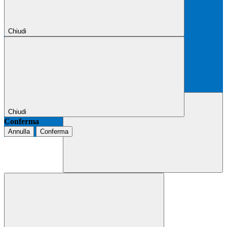
Chiudi
Chiudi
Conferma
Annulla
Conferma