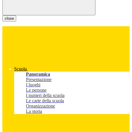
close
Scuola
Panoramica
Presentazione
I luoghi
Le persone
I numeri della scuola
Le carte della scuola
Organizzazione
La storia