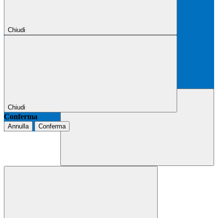
Chiudi
Chiudi
Conferma
Annulla
Conferma