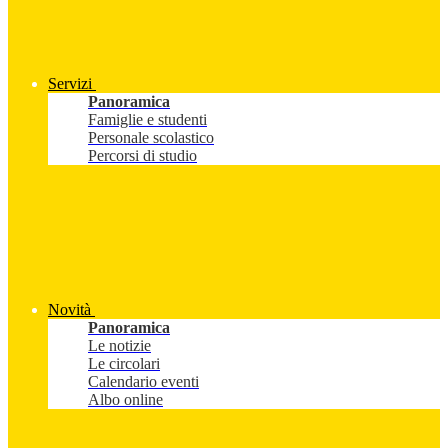
Servizi
Panoramica
Famiglie e studenti
Personale scolastico
Percorsi di studio
Novità
Panoramica
Le notizie
Le circolari
Calendario eventi
Albo online