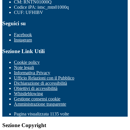
CM: RNTN01000Q
Codice iPA: istsc_rntn01000q
CUF: UFHIBV
Seguici su
Facebook
Instagram
Sezione Link Utili
Cookie policy
Note legali
Informativa Privacy
Ufficio Relazioni con il Pubblico
Dichiarazione di accessibilità
Obiettivi di accessibilità
Whistleblowing
Gestione consensi cookie
Amministrazione trasparente
Pagina visualizzata
1135
volte
Sezione Copyright