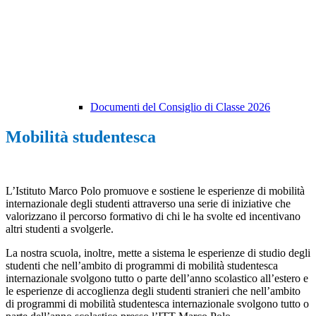
Documenti del Consiglio di Classe 2026
Mobilità studentesca
L’Istituto Marco Polo promuove e sostiene le esperienze di mobilità
internazionale degli studenti attraverso una serie di iniziative che
valorizzano il percorso formativo di chi le ha svolte ed incentivano
altri studenti a svolgerle.
La nostra scuola, inoltre,
mette a sistema le esperienze di studio degli
studenti che nell’ambito di programmi di mobilità studentesca
internazionale svolgono tutto o parte dell’anno scolastico all’estero e
le esperienze di accoglienza degli studenti stranieri che nell’ambito
di programmi di mobilità studentesca internazionale svolgono tutto o