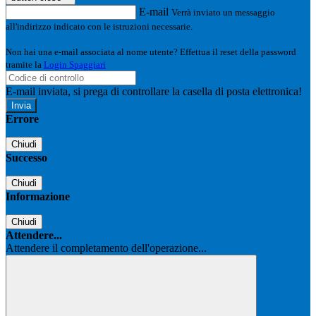
E-mail
Verrà inviato un messaggio
all'indirizzo indicato con le istruzioni necessarie.
Non hai una e-mail associata al nome utente? Effettua il reset della password
tramite la
Login Spaggiari
E-mail inviata, si prega di controllare la casella di posta elettronica!
Errore
Chiudi
Successo
Chiudi
Informazione
Chiudi
Attendere...
Attendere il completamento dell'operazione...