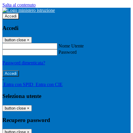
Salta al contenuto
Accedi
Accedi
button close
×
Nome Utente
Password
Password dimenticata?
-
Entra con SPID
Entra con CIE
Seleziona utente
button close
×
Recupero password
button close
×