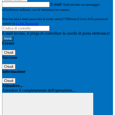
E-mail
Verrà inviato un messaggio
all'indirizzo indicato con le istruzioni necessarie.
Non hai una e-mail associata al nome utente? Effettua il reset della password
tramite la
Login Spaggiari
E-mail inviata, si prega di controllare la casella di posta elettronica!
Errore
Chiudi
Successo
Chiudi
Informazione
Chiudi
Attendere...
Attendere il completamento dell'operazione...