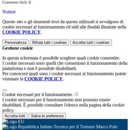
Contatore click: 6
Notizie
Questo sito o gli strumenti terzi da questo utilizzati si avvalgono di
cookie necessari al funzionamento ed utili alle finalità illustrate nella
COOKIE POLICY
.
Personalizza
Rifiuta tutti
i cookies
Accetta tutti
i cookies
Gestione cookie
In questa schermata è possibile scegliere quali cookie consentire.
I cookie necessari sono quelli che consentono il funzionamento della
piattaforma e non è possibile disabilitarli.
Per conoscere quali sono i cookie necessari al funzionamento potete
visionare la
COOKIE POLICY
.
Cookie necessari per il funzionamento
I cookie necessari per il funzionamento non possono essere
disabilitati. È possibile consultare l'elenco nella pagina della cookie
policy.
Accetta tutti
Salva le preferenze
Istituto Tecnico per il Turismo Marco Polo