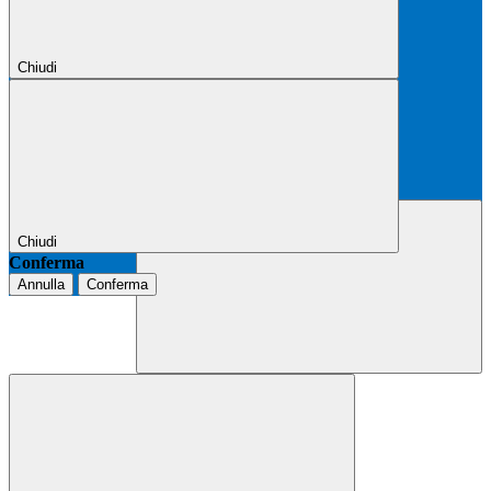
Chiudi
Chiudi
Conferma
Annulla
Conferma