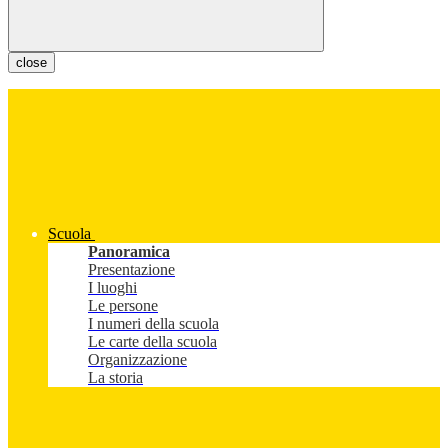
close
Scuola
Panoramica
Presentazione
I luoghi
Le persone
I numeri della scuola
Le carte della scuola
Organizzazione
La storia