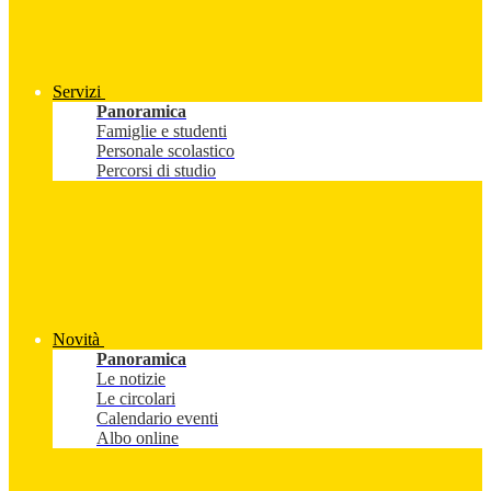
Servizi
Panoramica
Famiglie e studenti
Personale scolastico
Percorsi di studio
Novità
Panoramica
Le notizie
Le circolari
Calendario eventi
Albo online