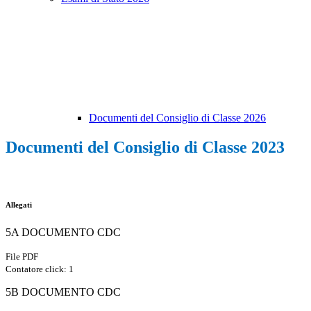
Documenti del Consiglio di Classe 2026
Documenti del Consiglio di Classe 2023
Allegati
5A DOCUMENTO CDC
File PDF
Contatore click: 1
5B DOCUMENTO CDC