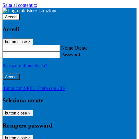
Salta al contenuto
Accedi
Accedi
button close
×
Nome Utente
Password
Password dimenticata?
-
Entra con SPID
Entra con CIE
Seleziona utente
button close
×
Recupero password
button close
×