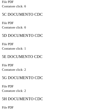
File PDF
Contatore click: 6
5C DOCUMENTO CDC
File PDF
Contatore click: 6
5D DOCUMENTO CDC
File PDF
Contatore click: 1
5E DOCUMENTO CDC
File PDF
Contatore click: 2
5G DOCUMENTO CDC
File PDF
Contatore click: 2
5H DOCUMENTO CDC
File PDF