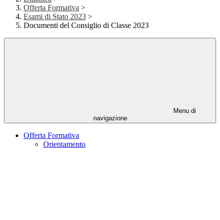
Offerta Formativa
>
Esami di Stato 2023
>
Documenti del Consiglio di Classe 2023
Menu di
navigazione
Offerta Formativa
Orientamento